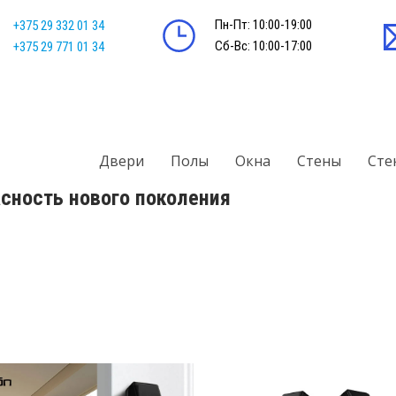
Пн-Пт: 10:00-19:00
+375 29 332 01 34
Сб-Вс: 10:00-17:00
+375 29 771 01 34
Двери
Полы
Окна
Стены
Сте
асность нового поколения