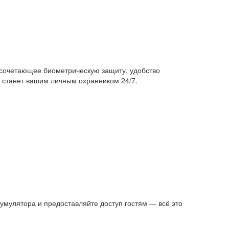
 сочетающее биометрическую защиту, удобство
к станет вашим личным охранником 24/7.
умулятора и предоставляйте доступ гостям — всё это