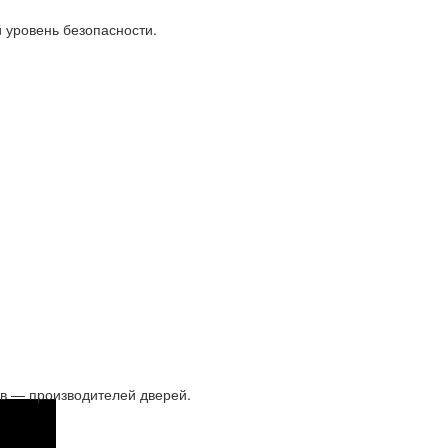
 уровень безопасности.
ов — производителей дверей.