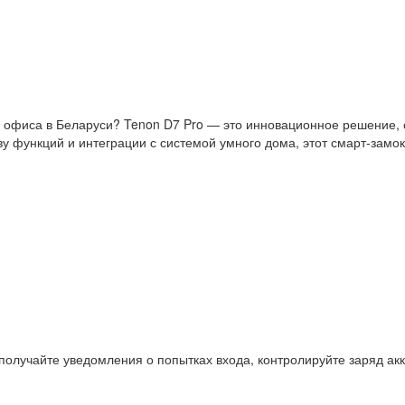
 офиса в Беларуси? Tenon D7 Pro — это инновационное решение,
у функций и интеграции с системой умного дома, этот смарт-замо
получайте уведомления о попытках входа, контролируйте заряд акк