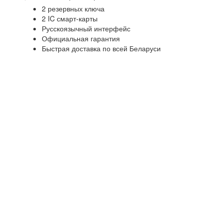
2 резервных ключа
2 IC смарт-карты
Русскоязычный интерфейс
Официальная гарантия
Быстрая доставка по всей Беларуси